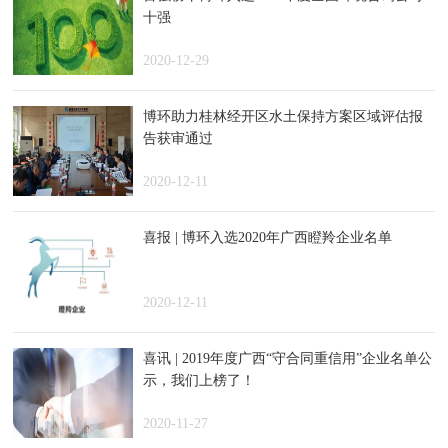
十强
2020-12-29
博环助力桂林经开区水土保持方案区域评估报
告获审通过
2020-12-11
喜报 | 博环入选2020年广西瞪羚企业名单
2020-12-11
喜讯 | 2019年度广西“守合同重信用”企业名单公
示，我们上榜了！
2020-11-27