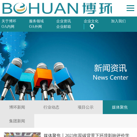
关于博环
服务领域
企业资讯
企业文化
加入我们
OA内网
OA外网
企业邮箱
博环新闻
行业动态
项目公示
媒体聚焦
集团新闻
媒体聚焦丨2023年双碳背景下环境影响评价学