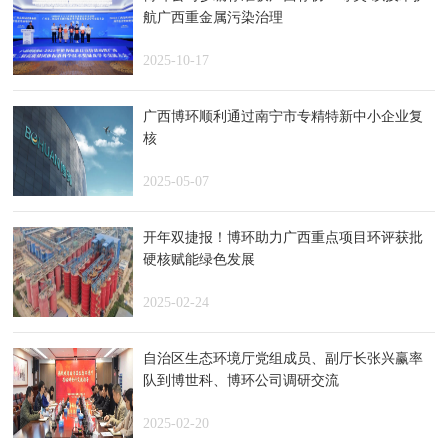
航广西重金属污染治理​
2025-10-17
广西博环顺利通过南宁市专精特新中小企业复
核
2025-05-07
开年双捷报！博环助力广西重点项目环评获批
硬核赋能绿色发展
2025-02-24
自治区生态环境厅党组成员、副厅长张兴赢率
队到博世科、博环公司调研交流
2025-02-20