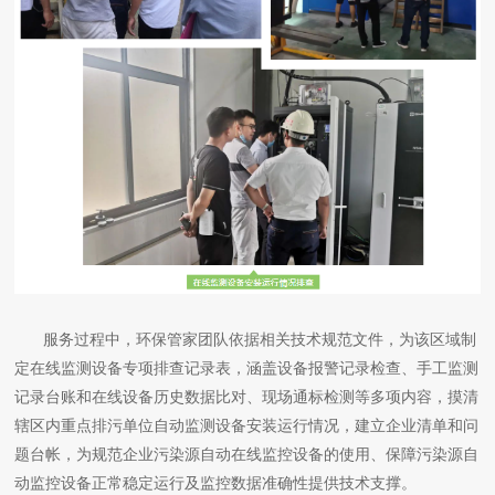
服务过程中，环保管家团队依据相关技术规范文件，为该区域制
定在线监测设备专项排查记录表，涵盖设备报警记录检查、手工监测
记录台账和在线设备历史数据比对、现场通标检测等多项内容，摸清
辖区内重点排污单位自动监测设备安装运行情况，建立企业清单和问
题台帐，为规范企业污染源自动在线监控设备的使用、保障污染源自
动监控设备正常稳定运行及监控数据准确性提供技术支撑。