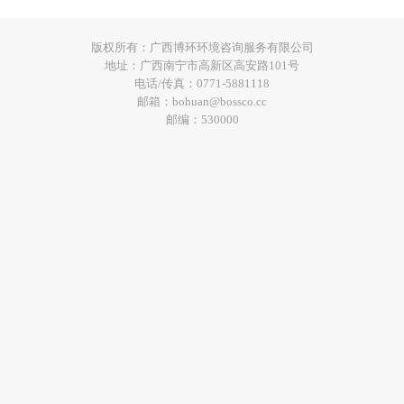
版权所有：广西博环环境咨询服务有限公司
地址：广西南宁市高新区高安路101号
电话/传真：0771-5881118
邮箱：bohuan@bossco.cc
邮编：530000