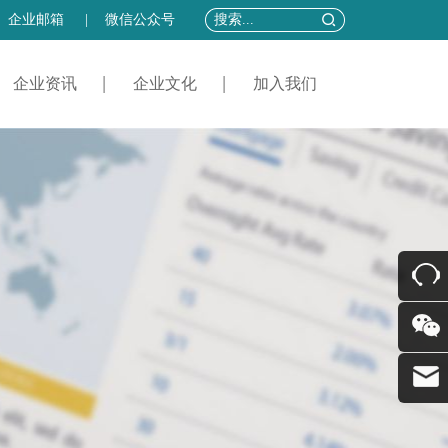
企业邮箱
|
微信公众号
企业资讯
企业文化
加入我们