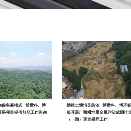
服务新模式 | 博世科、博
助推土壤污染防治 | 博世科、博环
开采项目提供前期工作咨询
极开展广西耕地重金属污染成因排
（一期）调查采样工作