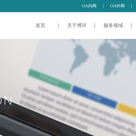
OA内网
|
OA外网
|
首页
关于博环
服务领域