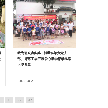
博
我为群众办实事 | 博世科第六党支
处
部、博环工会开展爱心助学活动温暖
困境儿童
[2022-08-23]
0
11
>>
42