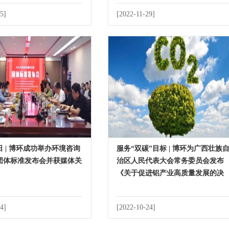
5]
[2022-11-29]
 | 博环成功举办环境咨询
服务“双碳”目标 | 博环为广西壮族
团体标准发布会并获媒体关
治区人民代表大会常务委员会发布
《关于促进铝产业高质量发展的决
定》提供智库支持
4]
[2022-10-24]