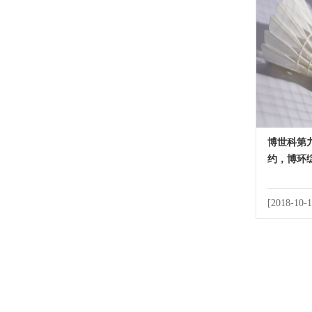
博世科第九
约，博环
[2018-10-1