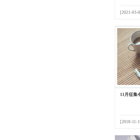
[2021-03-0
11月征集
[2018-11-1