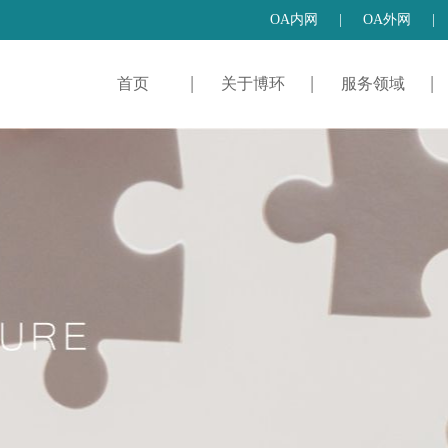
OA内网
|
OA外网
|
首页
关于博环
服务领域