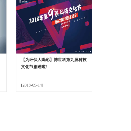
【为环保人喝彩】博世科第九届科技
文化节剧透啦!
[2018-09-14]