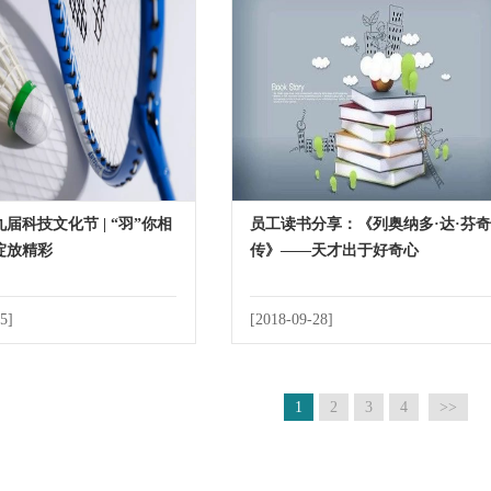
届科技文化节 | “羽”你相
员工读书分享：《列奥纳多·达·芬奇
绽放精彩
传》——天才出于好奇心
5]
[2018-09-28]
1
2
3
4
>>