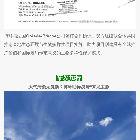
博环与法国Oréade-Brèche公司签订合作协议，双方组建联合体共同
推进某地生态环境与生物多样性项目实施，助力项目创建具有全球推
广价值和国际履约示范意义的生物多样性保护模式。
研发加持
大气污染太复杂？博环助你摸清“来龙去脉”