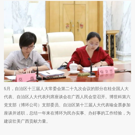
5月，自治区十三届人大常委会第二十九次会议的部分在桂全国人大
代表、自治区人大代表列席座谈会在广西人民会堂召开。博世科第六
党支部（博环公司）支部委员、自治区第十三届人大代表喻金票参加
座谈并述职，总结一年来在博环为民办实事、办好事的工作经验，为
建设壮美广西贡献力量。