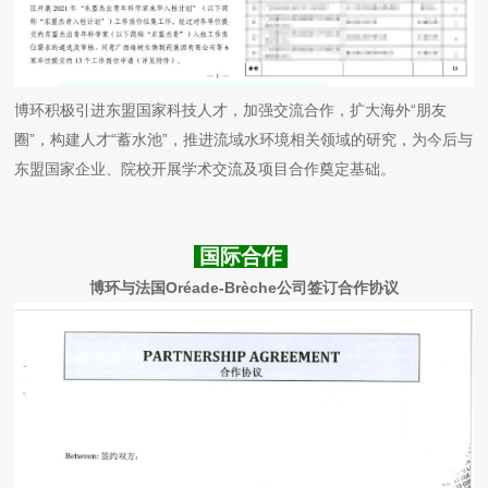
博环积极引进东盟国家科技人才，加强交流合作，扩大海外“朋友
圈”，构建人才“蓄水池”，推进流域水环境相关领域的研究，为今后与
东盟国家企业、院校开展学术交流及项目合作奠定基础。
国际合作
博环与法国Oréade-Brèche公司签订合作协议