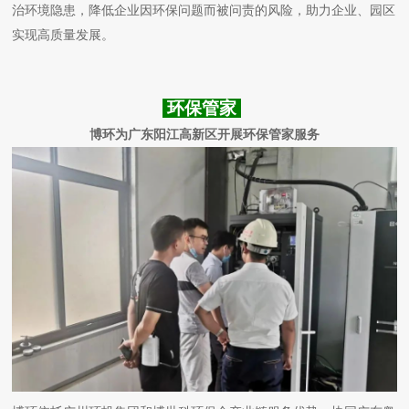
治环境隐患，降低企业因环保问题而被问责的风险，助力企业、园区
实现高质量发展。
环保管家
博环为广东阳江高新区开展环保管家服务