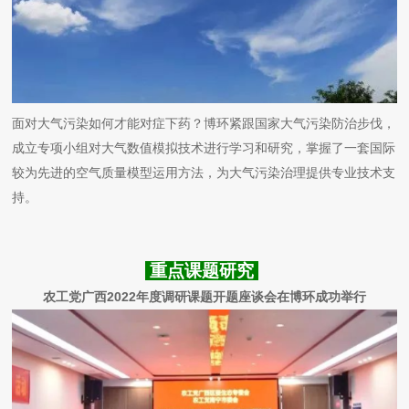
面对大气污染如何才能对症下药？博环紧跟国家大气污染防治步伐，
成立专项小组对大气数值模拟技术进行学习和研究，掌握了一套国际
较为先进的空气质量模型运用方法，为大气污染治理提供专业技术支
持。
重点课题研究
农工党广西2022年度调研课题开题座谈会在博环成功举行