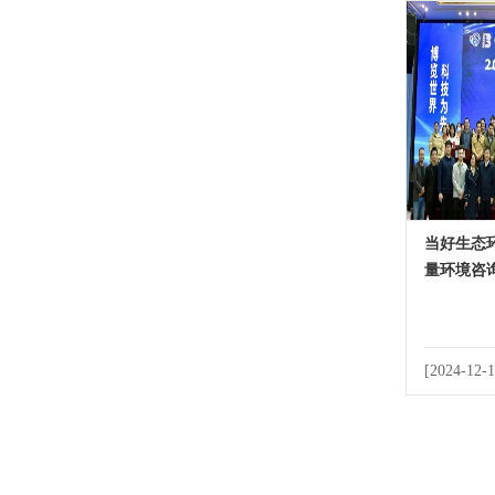
当好生态环
量环境咨
[2024-12-1