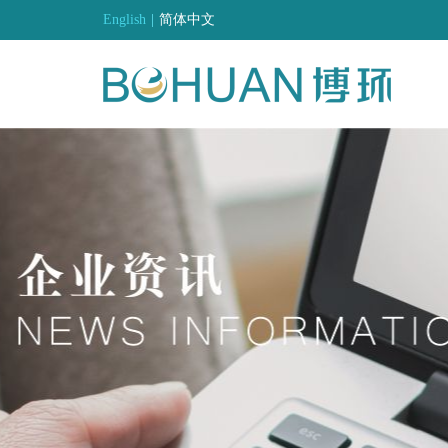
English
|
简体中文