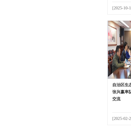
[2025-10-1
自治区生
张兴赢率
交流
[2025-02-2