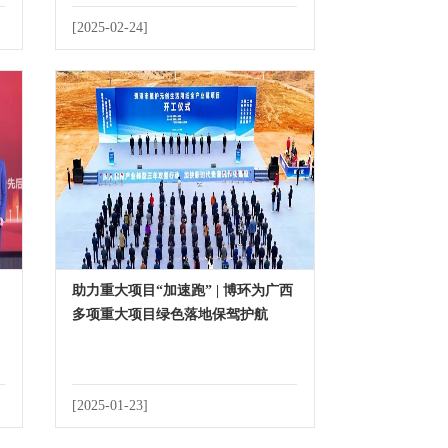
[2025-02-24]
助力重大项目“加速跑” | 博环为广西
多项重大项目绿色落地保驾护航
[2025-01-23]