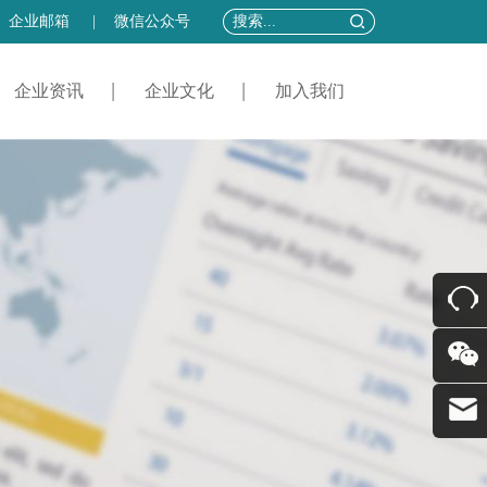
企业邮箱
|
微信公众号
企业资讯
企业文化
加入我们