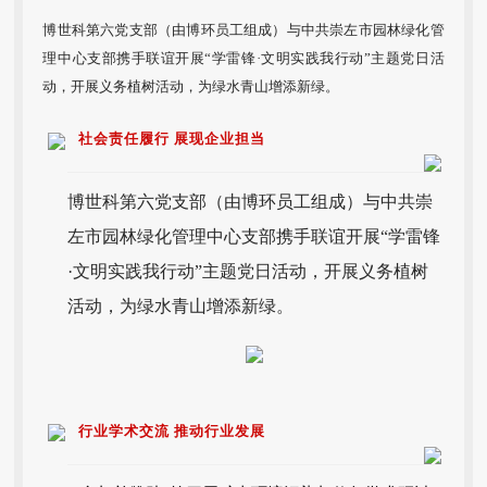
博世科第六党支部（由博环员工组成）与中共崇左市园林绿化管
理中心支部携手联谊开展“学雷锋·文明实践我行动”主题党日活
动，开展义务植树活动，为绿水青山增添新绿。
社会责任履行 展现企业担当
博世科第六党支部（由博环员工组成）与中共崇
左市园林绿化管理中心支部携手联谊开展“学雷锋
·文明实践我行动”主题党日活动，开展义务植树
活动，为绿水青山增添新绿。
行业学术交流 推动行业发展