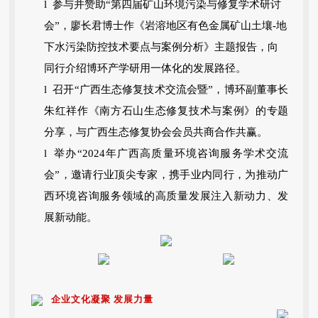
l 参与并赞助“第四届矿山环境污染与修复学术研讨
会”，廖长君博士作《岩溶地区有色金属矿山土壤-地
下水污染防控技术要点与案例分析》主题报告，向
同行介绍博环产学研用一体化的发展路径。
l 召开“广西生态修复技术交流会暨”，博环副董事长
朱红祥作《南方石山生态修复技术与案例》的专题
分享，与广西生态修复协会会员共商合作共赢。
l 举办“2024年广西高质量环境咨询服务学术交流
会”，邀请行业顶尖专家，携手业内同行，为推动广
西环境咨询服务领域的高质量发展注入新动力、发
展新动能。
企业文化凝聚 发展力量