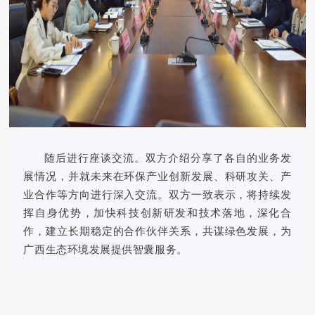
随后进行座谈交流。双方介绍分享了各自的业务发
展情况，并就未来在环保产业创新发展、科研攻关、产
业合作等方向进行深入交流。双方一致表示，将持续发
挥自身优势，加快科技创新研发和技术落地，深化合
作，建立长期稳定的合作伙伴关系，共谋绿色发展，为
广西生态环境发展提供智囊服务。