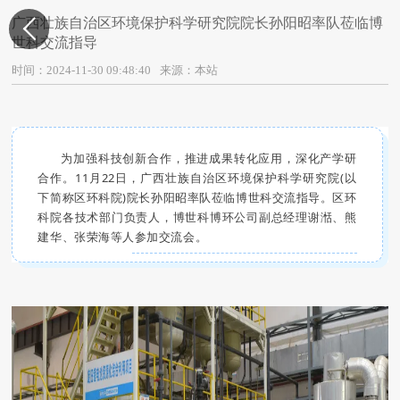
广西壮族自治区环境保护科学研究院院长孙阳昭率队莅临博

世科交流指导
时间：2024-11-30 09:48:40
来源：本站
为加强科技创新合作，推进成果转化应用，深化产学研
合作。11月22日，广西壮族自治区环境保护科学研究院(以
下简称区环科院)院长孙阳昭率队莅临博世科交流指导。区环
科院各技术部门负责人，博世科博环公司副总经理谢湉、熊
建华、张荣海等人参加交流会。