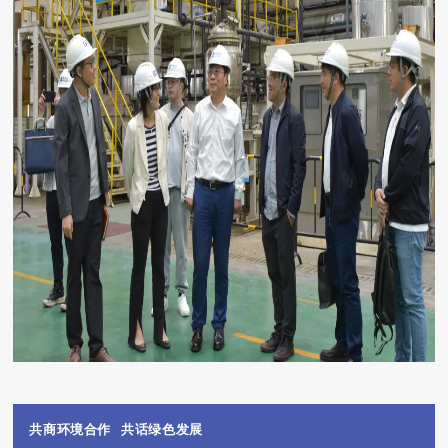
共商环境合作 共话绿色发展