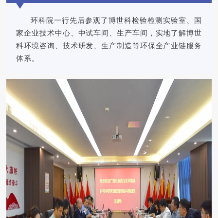
环科院一行先后参观了博世科检验检测实验室、国
家企业技术中心、中试车间、生产车间，实地了解博世
科环境咨询、技术研发、生产制造等环保全产业链服务
体系。