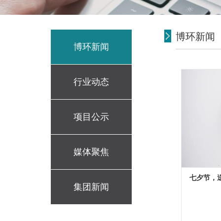
博环新闻
博环新闻
行业动态
项目公示
媒体聚焦
七夕节，
集团新闻