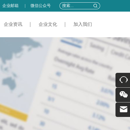
企业邮箱
|
微信公众号
企业资讯
企业文化
加入我们