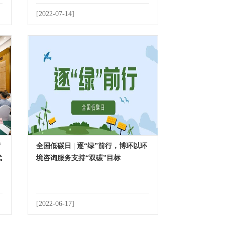
[2022-07-14]
席
全国低碳日 | 逐“绿”前行，博环以环
代
境咨询服务支持“双碳”目标
[2022-06-17]