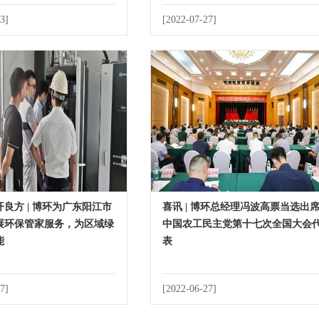
3]
[2022-07-27]
良方 | 博环为广东阳江市
喜讯 | 博环总经理冯波高票当选出
展环保管家服务，为区域绿
中国农工民主党第十七次全国大会
能
表
7]
[2022-06-27]