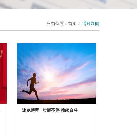
当前位置：
首页
>
博环新闻
农
速览博环 | 步履不停 接续奋斗