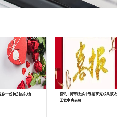
送你一份特别的礼物
喜讯 | 博环碳减排课题研究成果获
工党中央表彰