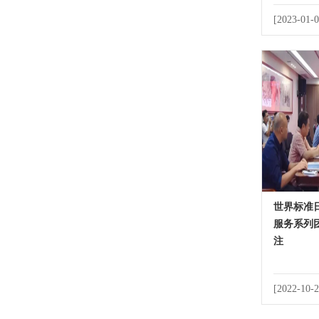
[2023-01-0
世界标准日
服务系列
注
[2022-10-2