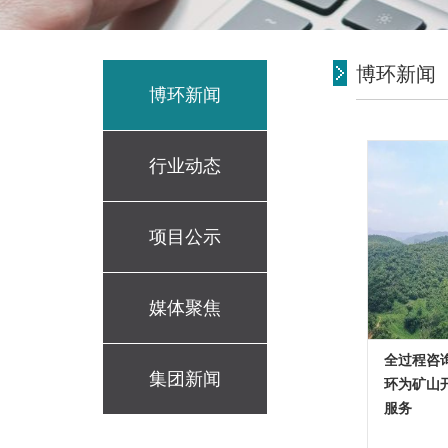
博环新闻
博环新闻
行业动态
项目公示
媒体聚焦
全过程咨询
集团新闻
环为矿山
服务