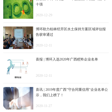
十强
2020-12-29
博环助力桂林经开区水土保持方案区域评估报
告获审通过
2020-12-11
喜报 | 博环入选2020年广西瞪羚企业名单
2020-12-11
喜讯 | 2019年度广西“守合同重信用”企业名单公
示，我们上榜了！
2020-11-27