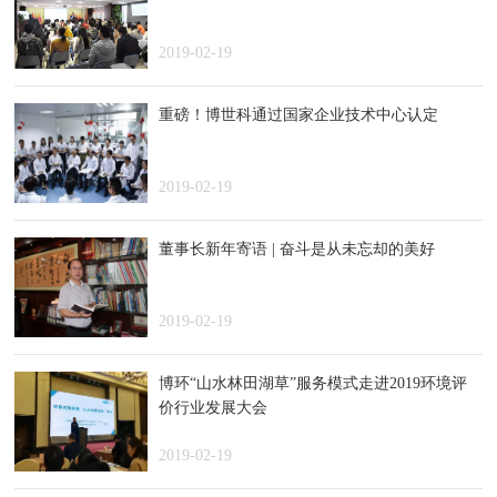
2019-02-19
重磅！博世科通过国家企业技术中心认定
2019-02-19
董事长新年寄语 | 奋斗是从未忘却的美好
2019-02-19
博环“山水林田湖草”服务模式走进2019环境评
价行业发展大会
2019-02-19