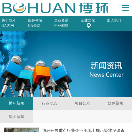
关于博环
服务领域
企业资讯
企业文化
加入我们
OA内网
OA外网
企业邮箱
博环新闻
行业动态
项目公示
媒体聚焦
集团新闻
博环开展重点行业企业用地土壤污染状况调查