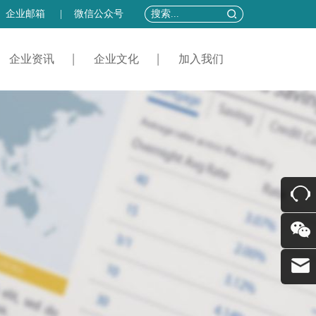
企业邮箱
|
微信公众号
企业资讯
企业文化
加入我们