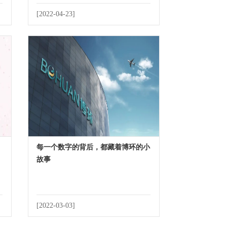
[2022-04-23]
每一个数字的背后，都藏着博环的小
故事
[2022-03-03]