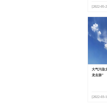
[2022-05-2
大气污染
龙去脉”
[2022-03-1