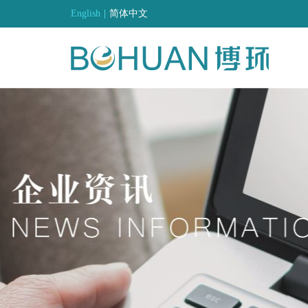
English
|
简体中文