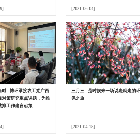
9]
[2021-06-04]
时 | 博环承接农工党广西
三月三 | 是时候来一场说走就走的
峰对策研究重点课题，为推
保之旅
减排工作建言献策
4]
[2021-04-18]