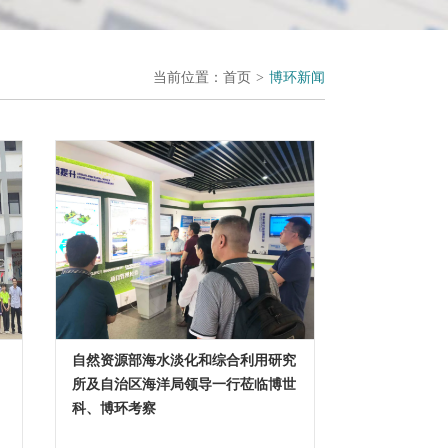
当前位置：
首页
>
博环新闻
自然资源部海水淡化和综合利用研究
所及自治区海洋局领导一行莅临博世
科、博环考察