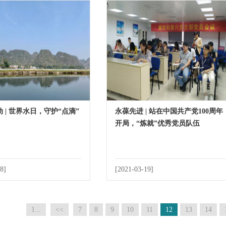
 | 世界水日，守护“点滴”
永葆先进 | 站在中国共产党100周年
开局，“炼就”优秀党员队伍
8]
[2021-03-19]
1...
<<
7
8
9
10
11
12
13
14