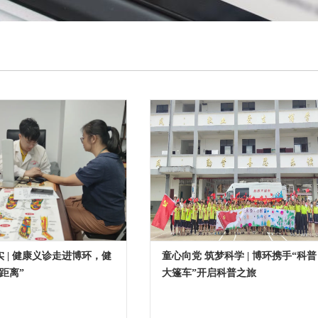
 | 健康义诊走进博环，健
童心向党 筑梦科学 | 博环携手“科普
距离”
大篷车”开启科普之旅