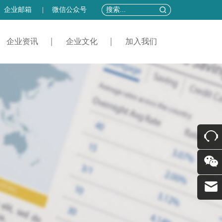
企业邮箱
|
微信公众号
企业资讯
企业文化
加入我们