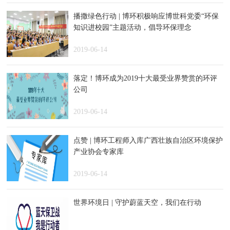
播撒绿色行动 | 博环积极响应博世科党委“环保
知识进校园”主题活动，倡导环保理念
2019-06-14
落定！博环成为2019十大最受业界赞赏的环评
公司
2019-06-14
点赞 | 博环工程师入库广西壮族自治区环境保护
产业协会专家库
2019-06-14
世界环境日 | 守护蔚蓝天空，我们在行动