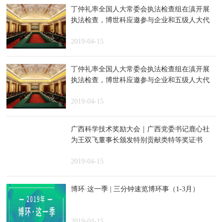
丁仲礼率全国人大常委会执法检查组在滇开展
执法检查，博世科应邀参与企业和五级人大代
表座谈交流会
2019-04-15
丁仲礼率全国人大常委会执法检查组在滇开展
执法检查，博世科应邀参与企业和五级人大代
表座谈交流会
2019-04-15
广西科学技术奖励大会｜广西党委书记鹿心社
为王双飞董事长颁发特别贡献类特等奖证书
2019-04-15
博环·这一季 | 三分钟速览博环事（1-3月）
2019-04-15