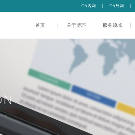
OA内网
|
OA外网
|
首页
关于博环
服务领域