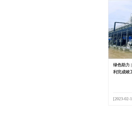
绿色助力 
利完成竣
[2023-02-1