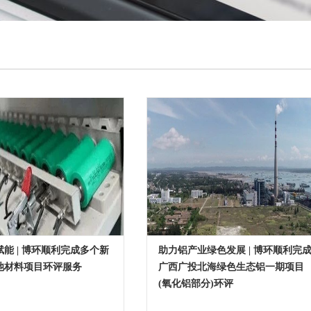
赋能 | 博环顺利完成多个新
助力铝产业绿色发展 | 博环顺利完
池材料项目环评服务
广西广投北海绿色生态铝一期项目
(氧化铝部分)环评