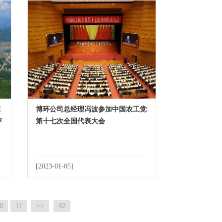
态
博环公司总经理冯波参加中国农工党
评
第十七次全国代表大会
[2023-01-05]
0
11
>>
42