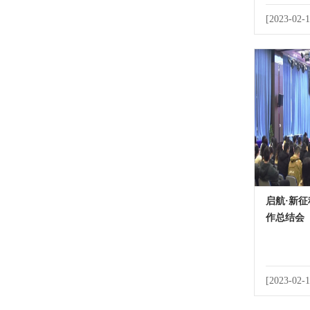
[2023-02-1
启航·新征程
作总结会
[2023-02-1