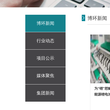
博环新闻
博环新闻
行业动态
项目公示
媒体聚焦
为“锂”想
集团新闻
能源锂电