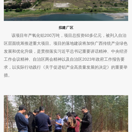
拟建厂区
该项目年产氧化铝200万吨，项目总投资60多亿元，被列入自治
区层面统筹推进重大项目。项目的落地建设将加快广西传统产业绿色
发展和优化升级，是贯彻落实习近平总书记重要讲话精神、中央经济
工作会议精神、自治区两会精神以及自治区2023年政府工作报告要
求，以实际行动践行《关于促进铝产业高质量发展的决定》的重要举
措。