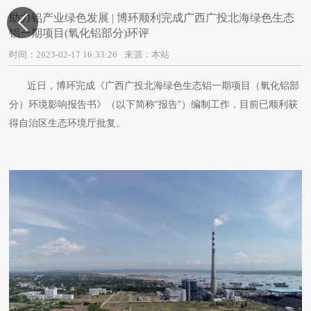
助力铝产业绿色发展 | 博环顺利完成广西广投北海绿色生态

铝一期项目(氧化铝部分)环评
时间：2023-02-17 16:33:26
来源：本站
近日，博环完成《广西广投北海绿色生态铝一期项目（氧化铝部
分）环境影响报告书》（以下简称“报告”）编制工作，目前已顺利获
得自治区生态环境厅批复。