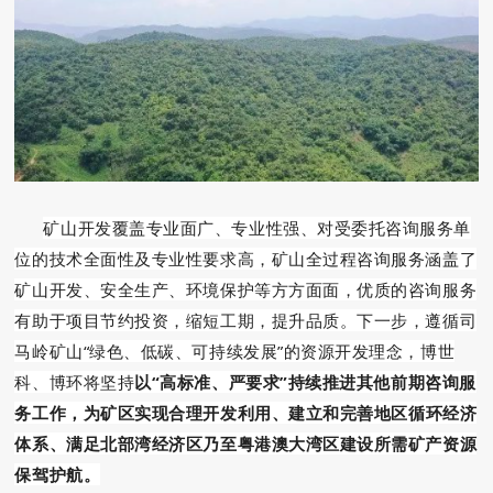
矿山开发覆盖专业面广、专业性强、对受委托咨询服务单
位的技术全面性及专业性要求高，矿山全过程咨询服务涵盖了
矿山开发、安全生产、环境保护等方方面面，优质的咨询服务
有助于项目节约投资，缩短工期，提升品质。下一步，遵循司
马岭矿山“绿色、低碳、可持续发展”的资源开发理念，博世
科、博环将坚持
以“高标准、严要求”
持续推进其他前期咨询服
务工作
，为矿区实现合理开发利用、建立和完善地区循环经济
体系、满足北部湾经济区乃至粤港澳大湾区建设所需矿产资源
保驾护航。