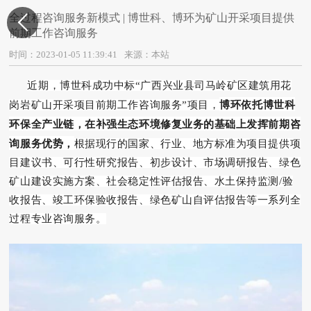
全过程咨询服务新模式 | 博世科、博环为矿山开采项目提供

前期工作咨询服务
时间：2023-01-05 11:39:41
来源：本站
近期，博世科成功中标“广西兴业县司马岭矿区建筑用花
博环依托博世科
岗岩矿山开采项目前期工作咨询服务”项目，
环保全产业链，在补强生态环境修复业务的基础上发挥前期咨
询服务优势，
根据现行的国家、行业、地方标准为项目提供项
目建议书、可行性研究报告、初步设计、市场调研报告、绿色
矿山建设实施方案、社会稳定性评估报告、水土保持监测/验
收报告、竣工环保验收报告、绿色矿山自评估报告等一系列全
过程专业咨询服务。