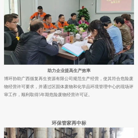
助力企业提高生产效率
博环协助广西循复再生资源有限公司规范生产经营，使其符合危险废
物经营许可要求，并通过区固体废物和化学品环境管理中心的现场评
审工作，顺利取得5年期危险废物经营许可证。
环保管家再中标