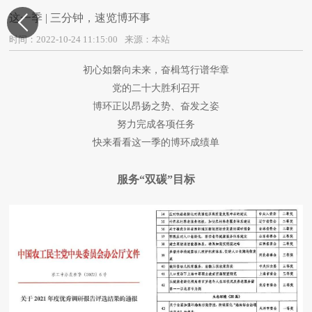
这一季 | 三分钟，速览博环事

时间：2022-10-24 11:15:00
来源：本站
初心如磐向未来，奋楫笃行谱华章
党的二十大胜利召开
博环正以昂扬之势、奋发之姿
努力完成各项任务
快来看看这一季的博环成绩单
服务“双碳”目标