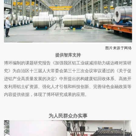
图片来源于网络
提供智库支持
博环编制的课题研究报告《加强我区铝工业碳减排助力碳达峰对策研
究》为自治区十三届人大常委会第三十三次会议审议通过的《关于促
进铝产业高质量发展的决定》中所提出的构建废铝回收体系、高效开
发利用铝土矿资源、强化人才引领和科技创新、完善绿色金融政策等
内容提供依据，体现了博环研究成果的应用。
为人民群众办实事