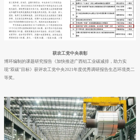
获农工党中央表彰
博环编制的课题研究报告《加快推进广西铝工业碳减排，助力实
现“双碳”目标》获评农工党中央2021年度优秀调研报告生态环境类二
等奖。