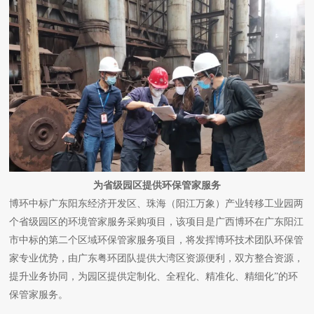
为省级园区提供环保管家服务
博环中标广东阳东经济开发区、珠海（阳江万象）产业转移工业园两
个省级园区的环境管家服务采购项目，该项目是广西博环在广东阳江
市中标的第二个区域环保管家服务项目，将发挥博环技术团队环保管
家专业优势，由广东粤环团队提供大湾区资源便利，双方整合资源，
提升业务协同，为园区提供定制化、全程化、精准化、精细化”的环
保管家服务。