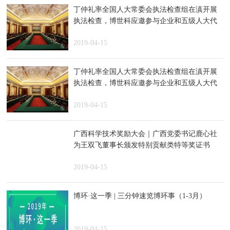
丁仲礼率全国人大常委会执法检查组在滇开展
执法检查，博世科应邀参与企业和五级人大代
表座谈交流会
2019-04-15
丁仲礼率全国人大常委会执法检查组在滇开展
执法检查，博世科应邀参与企业和五级人大代
表座谈交流会
2019-04-15
广西科学技术奖励大会｜广西党委书记鹿心社
为王双飞董事长颁发特别贡献类特等奖证书
2019-04-15
博环·这一季 | 三分钟速览博环事（1-3月）
2019-04-15