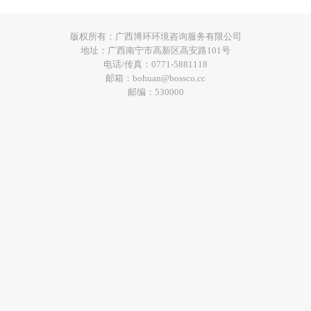
版权所有：广西博环环境咨询服务有限公司
地址：广西南宁市高新区高安路101号
电话/传真：0771-5881118
邮箱：bohuan@bossco.cc
邮编：530000