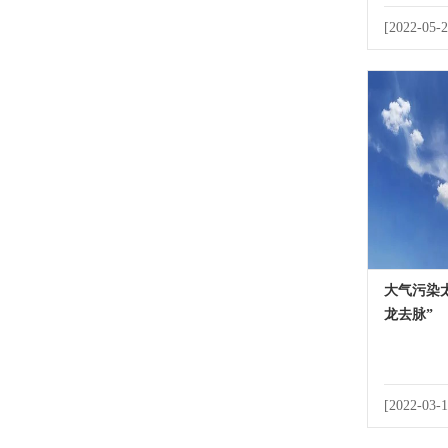
[2022-05-2
大气污染
龙去脉”
[2022-03-1