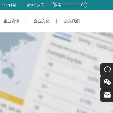
企业邮箱
|
微信公众号
企业资讯
企业文化
加入我们