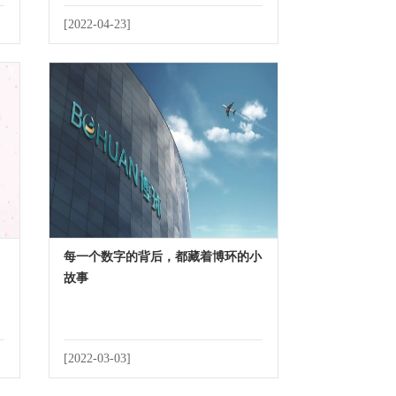
[2022-04-23]
每一个数字的背后，都藏着博环的小
故事
[2022-03-03]