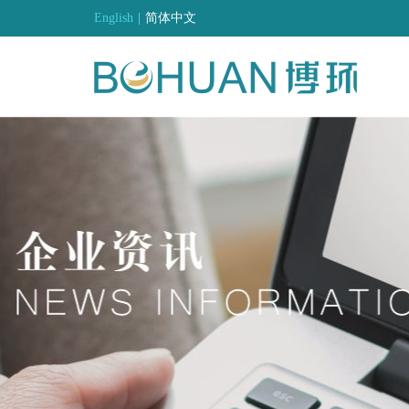
English
|
简体中文