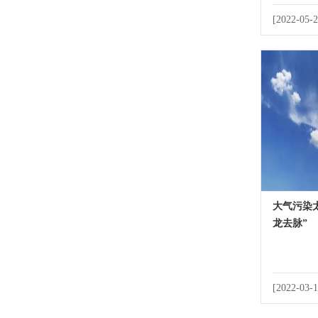
[2022-05-2
大气污染
龙去脉”
[2022-03-1