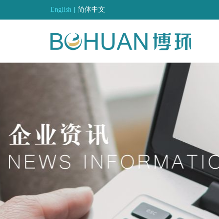
English
|
简体中文