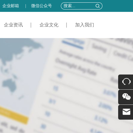
企业邮箱
|
微信公众号
企业资讯
企业文化
加入我们