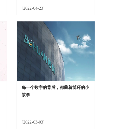
[2022-04-23]
每一个数字的背后，都藏着博环的小
故事
[2022-03-03]