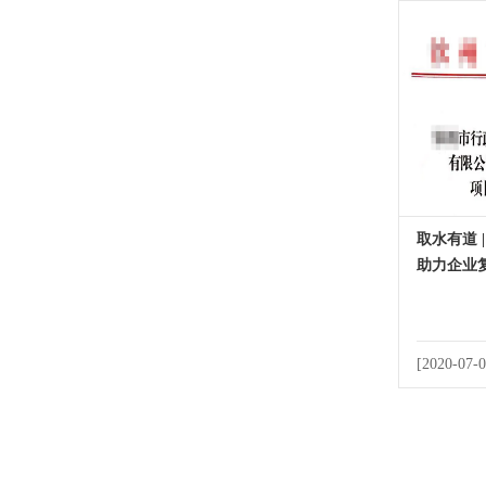
取水有道 
助力企业
[2020-07-0