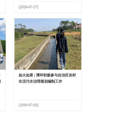
[2020-07-27]
博
如火如荼 | 博环积极参与自治区农村
日
生活污水治理规划编制工作
[2020-07-03]