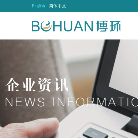
English
|
简体中文