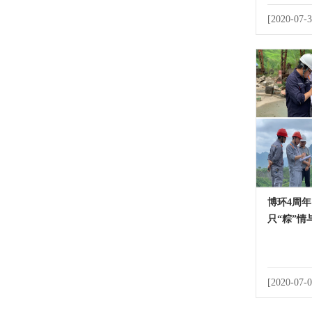
[2020-07-3
博环4周年
只“粽”情
[2020-07-0