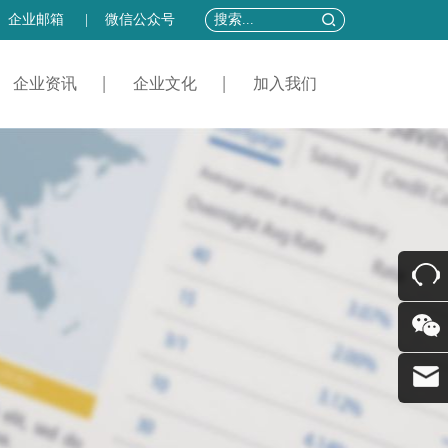
企业邮箱
|
微信公众号
企业资讯
企业文化
加入我们