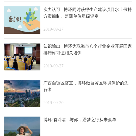
实力认可 | 博环同时获得生产建设项目水土保持
方案编制、监测单位星级评定
2019-09-27
知识输出 | 博环为珠海市八个行业企业开展国家
排污许可证相关培训
2019-09-27
广西自贸区官宣，博环做自贸区环境保护的先
行者
2019-09-20
博环·奋斗者 | 与你，逐梦之行从未孤单