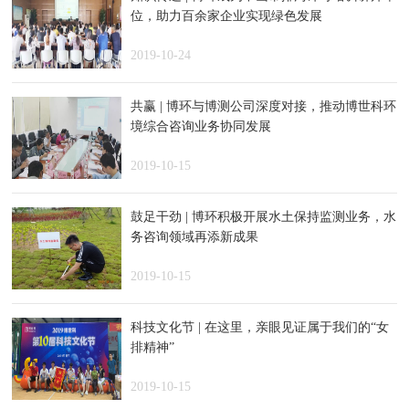
位，助力百余家企业实现绿色发展
2019-10-24
共赢 | 博环与博测公司深度对接，推动博世科环
境综合咨询业务协同发展
2019-10-15
鼓足干劲 | 博环积极开展水土保持监测业务，水
务咨询领域再添新成果
2019-10-15
科技文化节 | 在这里，亲眼见证属于我们的“女
排精神”
2019-10-15