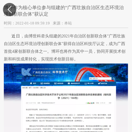
博环作为核心单位参与组建的“广西壮族自治区生态环境治

理创新联合体”获认定
时间：2022-01-18 09:59:19
来源：本站
近日
，由博世科牵头组建的2021年自治区创新联合体“广西壮族
自治区生态环境治理创新联合体”获得自治区科技厅认定，成为广西
首批4家创新联合体之一。博环也将作为其中一员，协同开展技术创
新和科技成果转化，实现技术创新目标。