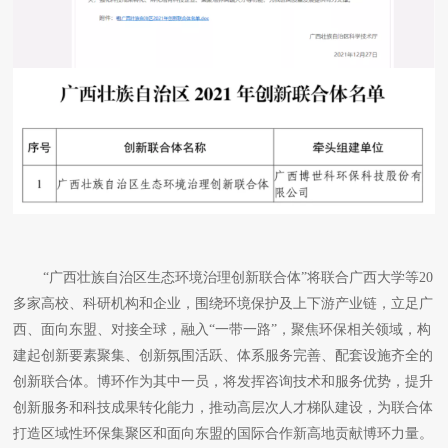
“广西壮族自治区生态环境治理创新联合体”将联合广西大学等20
多家高校、科研机构和企业，围绕环境保护及上下游产业链，立足广
西、面向东盟、对接全球，融入“一带一路”，聚焦环保相关领域，构
建起创新要素聚集、创新氛围活跃、体系服务完善、配套设施齐全的
创新联合体。博环作为其中一员，将发挥咨询技术和服务优势，提升
创新服务和科技成果转化能力，推动高层次人才梯队建设，为联合体
打造区域性环保集聚区和面向东盟的国际合作新高地贡献博环力量。